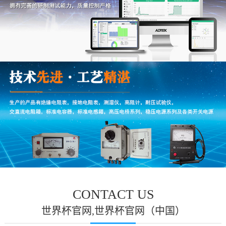
CONTACT US
世界杯官网,世界杯官网（中国）