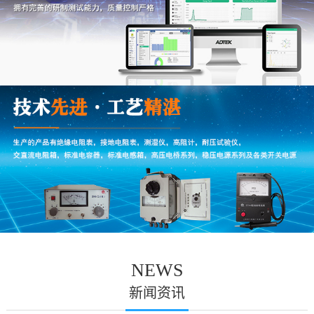
NEWS
新闻资讯