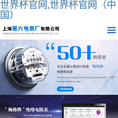
世界杯官网,世界杯官网（中
国）