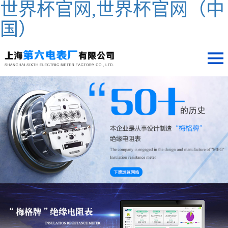
世界杯官网,世界杯官网（中
国）