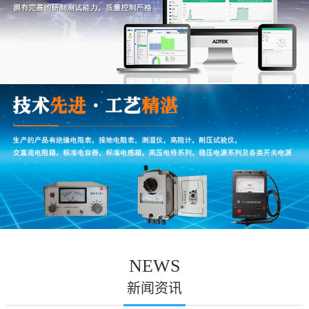
NEWS
新闻资讯