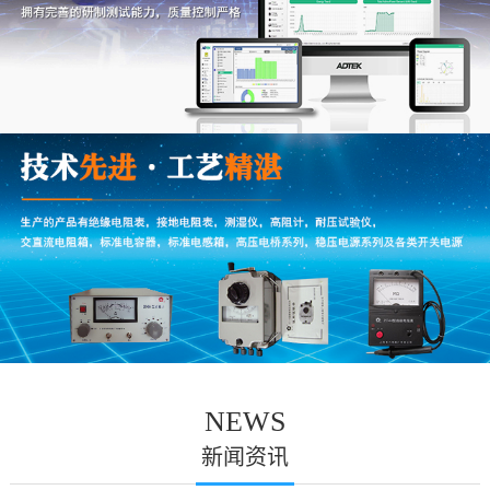
NEWS
新闻资讯