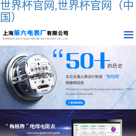
世界杯官网,世界杯官网（中
国）