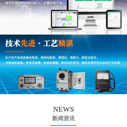
NEWS
新闻资讯