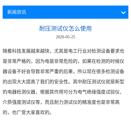
新闻资讯
耐压测试仪怎么使用
2020-05-25
随着科技发展越来越快，尤其是电工行业对检测设备要求也
是非常严格的，因为电是非常危险的，如果在检测的时候仪
器设备不好会导致非常严重的后果，所以现在很多检测设备
的出现大大提高了我们的安全性。其中耐压测试仪就是新型
的电器检测仪器，根据其作用可分为电气绝缘强度试验仪、
介质强度测试仪等，而且耐力测试仪的精准度也是非常高
的，也广受大家喜欢的。