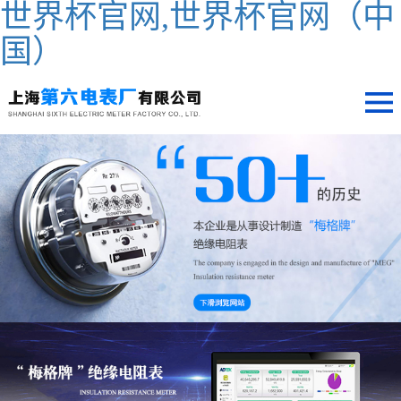
世界杯官网,世界杯官网（中
国）