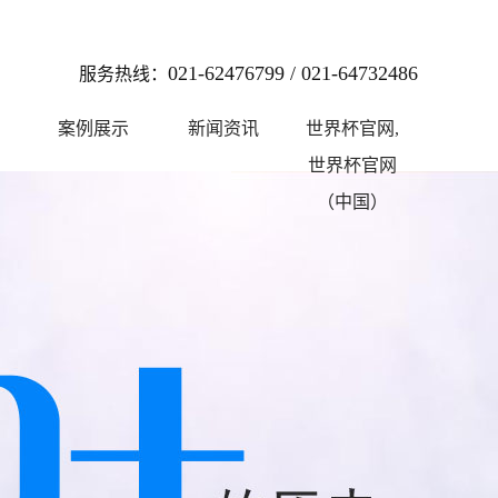
021-62476799 / 021-64732486
服务热线：
案例展示
新闻资讯
世界杯官网,
世界杯官网
（中国）