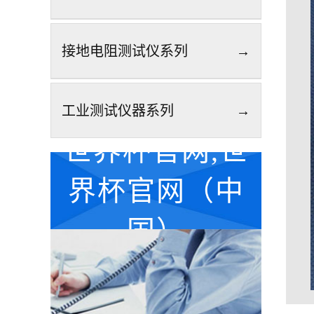
接地电阻测试仪系列
→
工业测试仪器系列
→
世界杯官网,世
界杯官网（中
国）