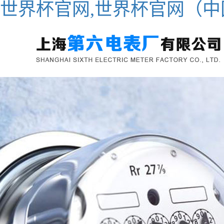
世界杯官网,世界杯官网（中