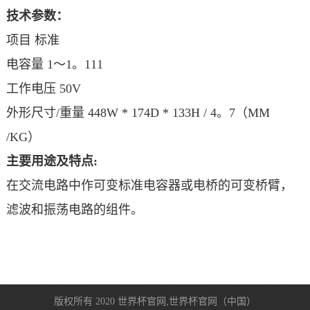
技术参数：
项目 标准
电容量 1～1。111
工作电压 50V
外形尺寸/重量 448W * 174D * 133H / 4。7（MM
/KG）
主要用途及特点:
在交流电路中作可变标准电容器或电桥的可变桥臂，
滤波和振荡电路的组件。
版权所有 2020 世界杯官网,世界杯官网（中国）