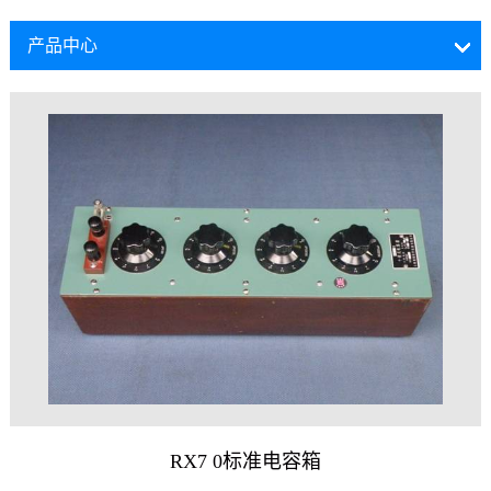
产品中心
RX7 0标准电容箱