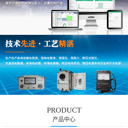
PRODUCT
产品中心